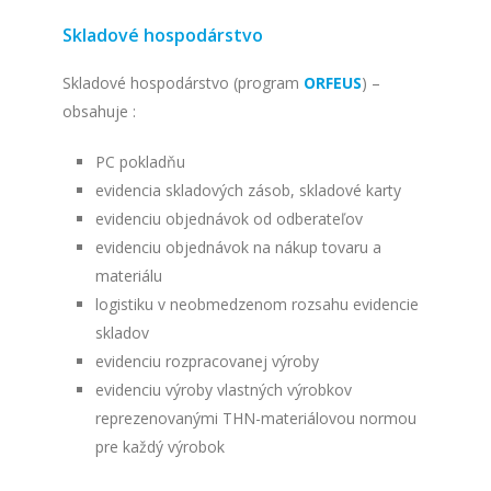
Skladové hospodárstvo
Skladové hospodárstvo (program
ORFEUS
) –
obsahuje :
PC pokladňu
evidencia skladových zásob, skladové karty
evidenciu objednávok od odberateľov
evidenciu objednávok na nákup tovaru a
materiálu
logistiku v neobmedzenom rozsahu evidencie
skladov
evidenciu rozpracovanej výroby
evidenciu výroby vlastných výrobkov
reprezenovanými THN-materiálovou normou
pre každý výrobok